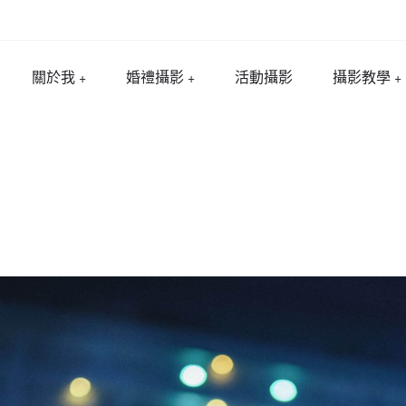
關於我
婚禮攝影
活動攝影
攝影教學