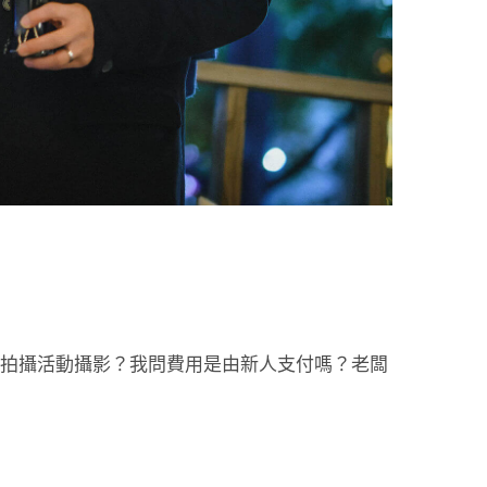
幫忙拍攝活動攝影？我問費用是由新人支付嗎？老闆