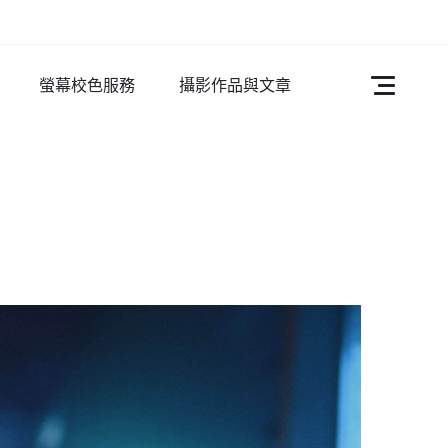
螢幕校色服務
攝影作品與文章