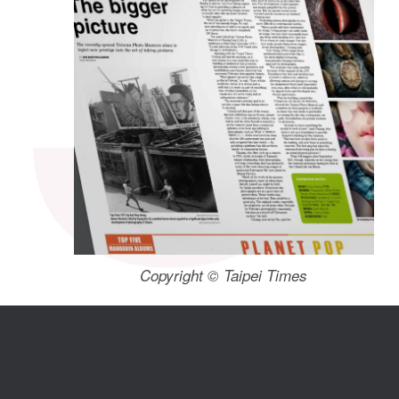
Copyright © Taipei Times