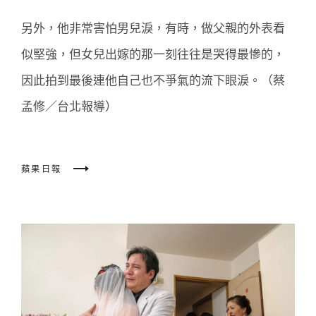
另外，他非常害怕男兒淚，有時，做父親的外表看
似堅強，但女兒出嫁的那一刻往往是哭得最慘的，
因此拍到最後連他自己也不爭氣的流下眼淚。（蔡
孟修／台北報導）
蘋果日報