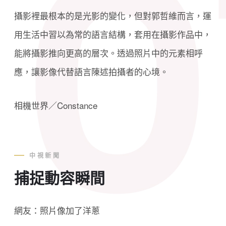
攝影裡最根本的是光影的變化，但對郭哲維而言，運
用生活中習以為常的語言結構，套用在攝影作品中，
能將攝影推向更高的層次。透過照片中的元素相呼
應，讓影像代替語言陳述拍攝者的心境。
相機世界／Constance
中視新聞
捕捉動容瞬間
網友：照片像加了洋蔥