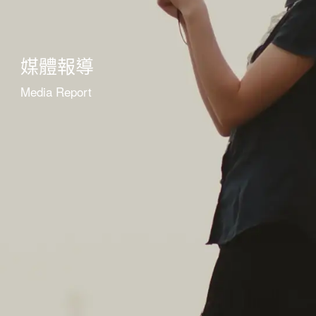
媒體報導
Media Report