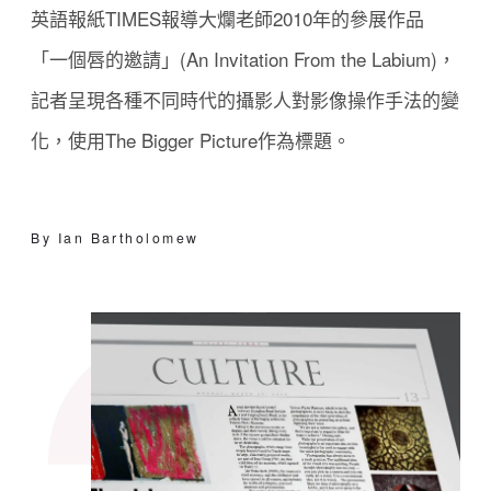
英語報紙TIMES報導大爛老師2010年的參展作品
「一個唇的邀請」(An Invitation From the Labium)，
記者呈現各種不同時代的攝影人對影像操作手法的變
化，使用The Bigger Picture作為標題。
By Ian Bartholomew