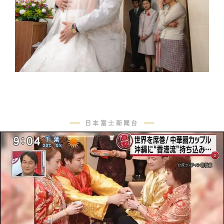
日本富士新聞台