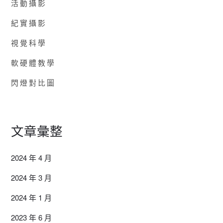
活動攝影
紀實攝影
視覺科學
軟硬體教學
閃燈對比圖
文章彙整
2024 年 4 月
2024 年 3 月
2024 年 1 月
2023 年 6 月