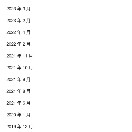
2023 年 3 月
2023 年 2 月
2022 年 4 月
2022 年 2 月
2021 年 11 月
2021 年 10 月
2021 年 9 月
2021 年 8 月
2021 年 6 月
2020 年 1 月
2019 年 12 月