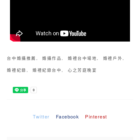
台中婚攝推薦
婚攝作品
婚禮台中場地
婚禮戶外
婚禮紀錄
婚禮紀錄台中
心之芳庭晚宴
Twitter
Facebook
Pinterest