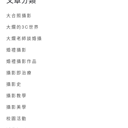
大合照攝影
大爛的3C世界
大爛老師談婚攝
婚禮攝影
婚禮攝影作品
攝影即治療
攝影史
攝影教學
攝影美學
校園活動