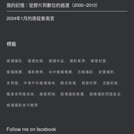
我的記憶：從膠片到數位的過渡（2000~2010）
2024年1月的南投紫南宮
標籤
婚禮攝影
婚禮紀錄
婚攝作品
攝影美學
婚禮紀實
婚攝推薦
攝影教學
台中婚攝推薦
活動攝影
紀實攝影
多閃燈
中部戶外婚禮場地
顏氏牧場
視覺科學
活動紀錄
獨家多閃燈技術
婚禮照相
婚禮攝影推薦
婚禮攝影閃燈設定
婚禮攝影技巧教學
Follow me on facebook