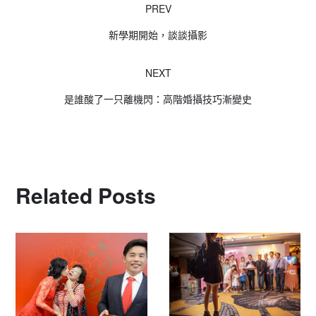
PREV
新學期開始，談談攝影
NEXT
是誰酸了一只離機閃：高階婚攝技巧漸變史
Related Posts