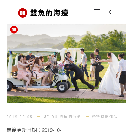
BY
2019-09-05
DU 雙魚的海邊
婚禮攝影作品
最後更新日期：2019-10-1