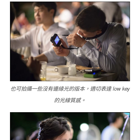
也可拍攝一些沒有邊緣光的版本，適切表達 low key
的光線質感。