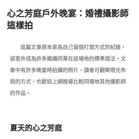
心之芳庭戶外晚宴：婚禮攝影師
這樣拍
這篇文章原本是為自己留個打燈方式的紀錄
，
卻
意外成為許多婚攝同業在該場地的標準燈法。文
章中有許多晚宴時拍攝的照片，讀者可觀察燈光布
局的方式，也歡迎上網搜尋比較同場地其他攝影師
的作品。
夏天的心之芳庭