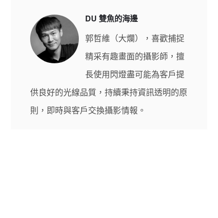
DU 雙魚的海邊
郭哲維（大爛），喜歡捕捉
精采有趣畫面的攝影師，擅
長使用閃燈盡可能為客戶提
供良好的光線品質，持續秉持資訊透明的原
則，即時與客戶交換攝影情報。