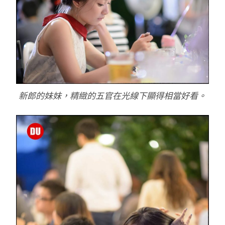
新郎的妹妹，精緻的五官在光線下顯得相當好看。