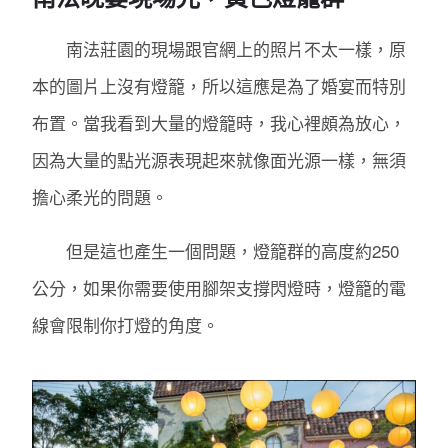
南法莊園的現場跟官網上的照片不太一樣，原
本的圖片上沒有燈籠，所以這應是為了婚宴而特別
布置。當我看到大量的燈籠時，我心裡頗為放心，
因為大量的點光源表現起來就像面光源一樣，無須
擔心柔光的問題。
但是這也產生一個問題，燈籠群的高度約250
公分，如果你需要使用腳架支撐閃燈時，燈籠的電
線會限制你打燈的角度。